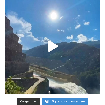
Cargar más
Síguenos en Instagram