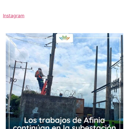
Instagram